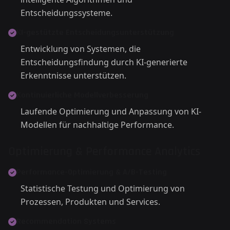
Entscheidungssysteme.
KI-gestützte Entscheidungsunterstützung
Entwicklung von Systemen, die
Entscheidungsfindung durch KI-generierte
Erkenntnisse unterstützen.
Kontinuierliche Modellverbesserung
Laufende Optimierung und Anpassung von KI-
Modellen für nachhaltige Performance.
Optimierung & Performance Analytics
Performance-Optimierung & A/B-Testing
Statistische Testung und Optimierung von
Prozessen, Produkten und Services.
Recommendation Systems